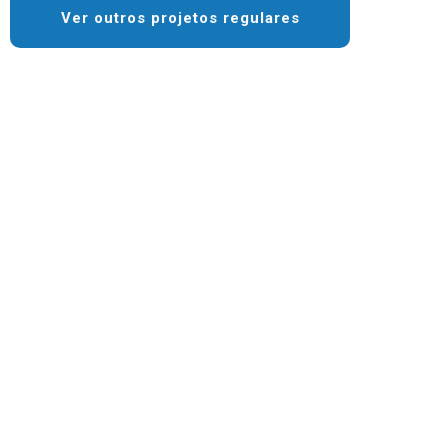
Ver outros projetos regulares