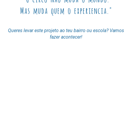
Mas muda quem o experiencia."
Queres levar este projeto ao teu bairro ou escola? Vamos
fazer acontecer!