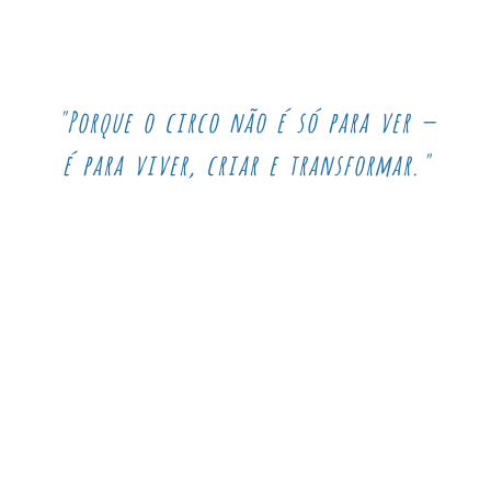
"Porque o circo não é só para ver —
é para viver, criar e transformar."