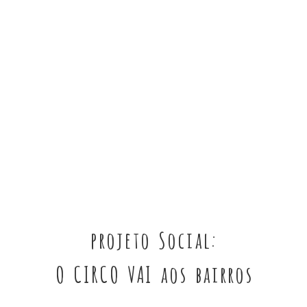
projeto Social:
O CIRCO VAI aos bairros